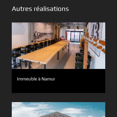
Autres réalisations
Immeuble à Namur