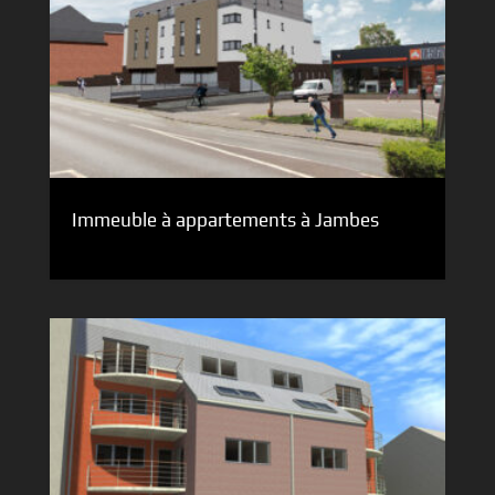
Immeuble à appartements à Jambes