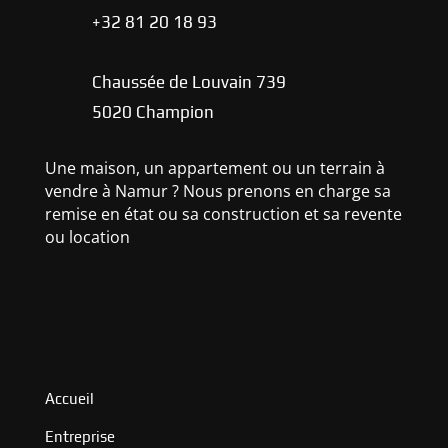
+32 81 20 18 93
Chaussée de Louvain 739
5020 Champion
Une maison, un appartement ou un terrain à
vendre à Namur ? Nous prenons en charge sa
remise en état ou sa construction et sa revente
ou location
Accueil
Entreprise