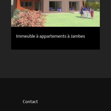
Immeuble à appartements à Jambes
Contact